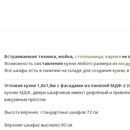
Встраиваемая техника, мойка,
столешница, карниз
не в
Возможность
составления
кухни любого размера из
моду
Все шкафы есть в наличии на складе для создания кухни, в
Угловая кухня 1,8х1,8м с фасадами из панелей МДФ-2 (
кухнях МДФ, двери шкафчиков имеют рифлёный и привлека
вакуумным прессом.
Высота верхних стандартных шкафов 72 см
Верхние шкафы( высокие) 90 см