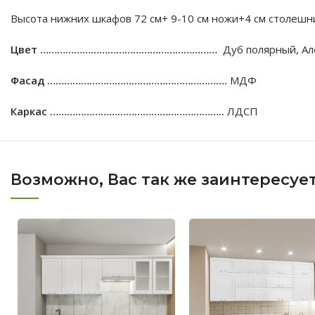
Высота нижних шкафов 72 см+ 9-10 см ножи+4 см столешн
Цвет ………………………………………………………
Дуб полярный, Але
Фасад ……………………………………………………….
МДФ
Каркас ……………………………………………………..
ЛДСП
Возможно, Вас так же заинтересуе