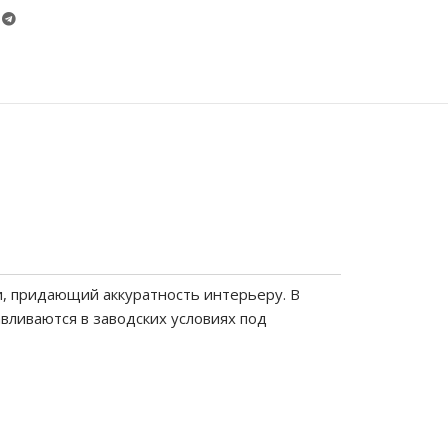
и, придающий аккуратность интерьеру. В
вливаются в заводских условиях под