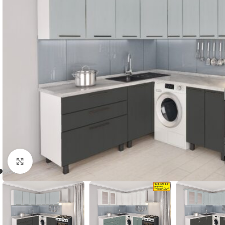
Нажмите, чтобы увеличить