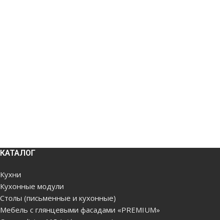
КАТАЛОГ
Кухни
Кухонные модули
Столы (письменные и кухонные)
Мебель с глянцевыми фасадами «PREMIUM»