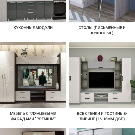
КУХОННЫЕ МОДУЛИ
СТОЛЫ (ПИСЬМЕННЫЕ И
КУХОННЫЕ)
МЕБЕЛЬ С ГЛЯНЦЕВЫМИ
ВСЕ СТЕНКИ И ГОСТИНЫЕ-
ФАСАДАМИ "PREMIUM"
ЛИВИНГ (16-18ММ ДСП)