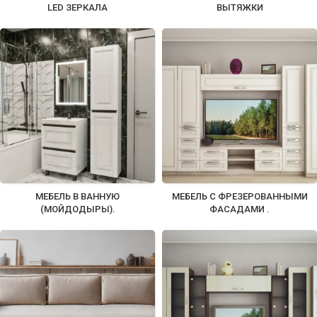
LED ЗЕРКАЛА
ВЫТЯЖКИ
МЕБЕЛЬ В ВАННУЮ
МЕБЕЛЬ С ФРЕЗЕРОВАННЫМИ
(МОЙДОДЫРЫ).
ФАСАДАМИ .