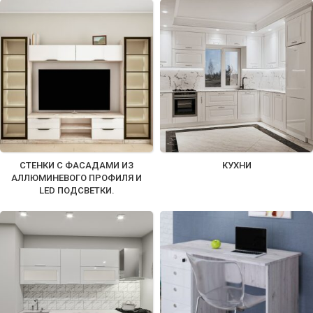
СТЕНКИ С ФАСАДАМИ ИЗ
КУХНИ
АЛЛЮМИНЕВОГО ПРОФИЛЯ И
LED ПОДСВЕТКИ.