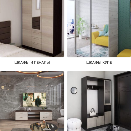
ШКАФЫ И ПЕНАЛЫ
ШКАФЫ КУПЕ