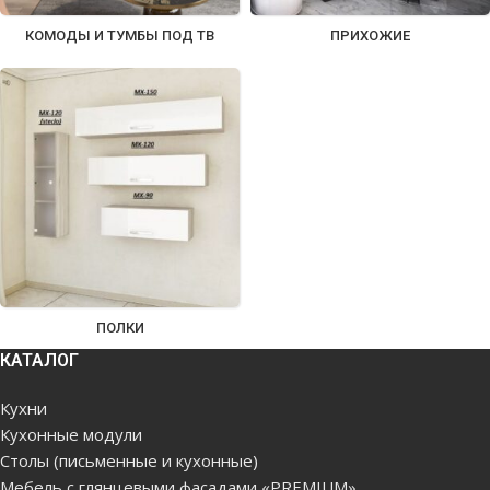
КОМОДЫ И ТУМБЫ ПОД ТВ
ПРИХОЖИЕ
ПОЛКИ
КАТАЛОГ
Кухни
Кухонные модули
Столы (письменные и кухонные)
Мебель с глянцевыми фасадами «PREMIUM»