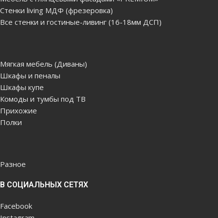
Стенки living МДФ (фрезеровка)
Все стенки и гостиные-ливинг (16-18мм ДСП)
Мягкая мебель (Диваны)
Шкафы и пеналы
Шкафы купе
Комоды и тумбы под ТВ
Прихожие
Полки
Разное
В СОЦИАЛЬНЫХ СЕТЯХ
Facebook
Instagram