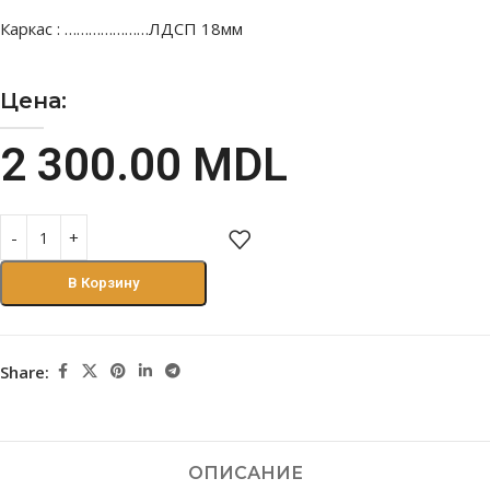
Каркас : …………………ЛДСП 18мм
Цена:
2 300.00
MDL
В Корзину
Share:
ОПИСАНИЕ