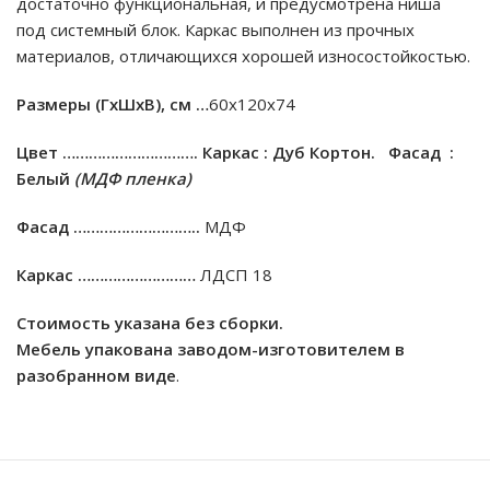
достаточно функциональная, и предусмотрена ниша
под системный блок. Каркас выполнен из прочных
материалов, отличающихся хорошей износостойкостью.
Размеры (ГхШхВ), см …
60х120х74
Цвет ………………………….
Каркас : Дуб Кортон. Фасад :
Белый
(МДФ пленка)
Фасад ………………………..
МДФ
Каркас ………………………
ЛДСП 18
Стоимость указана без сборки.
Мебель упакована заводом-изготовителем в
разобранном виде
.