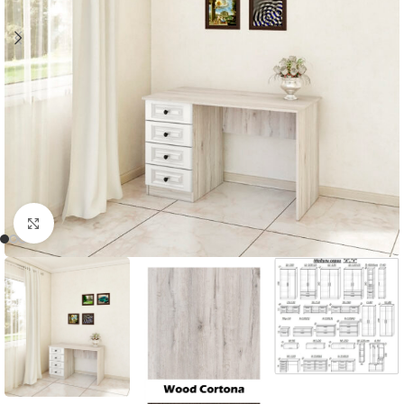
Нажмите, чтобы увеличить