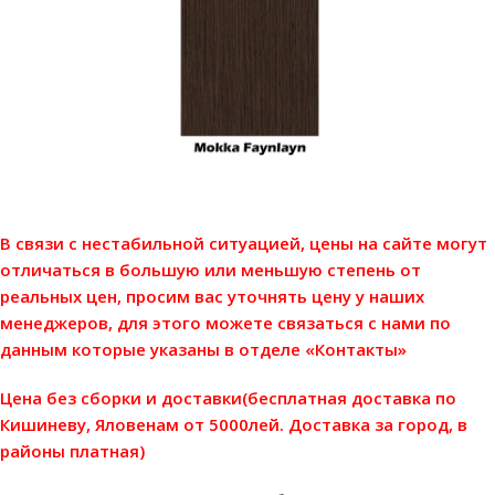
В связи с нестабильной ситуацией, цены на сайте могут
отличаться в большую или меньшую степень от
реальных цен, просим вас уточнять цену у наших
менеджеров, для этого можете связаться с нами по
данным которые указаны в отделе «Контакты»
Цена без сборки и доставки(бесплатная доставка по
Кишиневу, Яловенам от 5000лей. Доставка за город, в
районы платная)