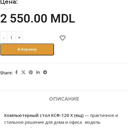
Цена:
2 550.00
MDL
В Корзину
Share:
ОПИСАНИЕ
Компьютерный стол КСФ-120 Х (ящ)
— практичное и
стильное решение для дома и офиса. модель