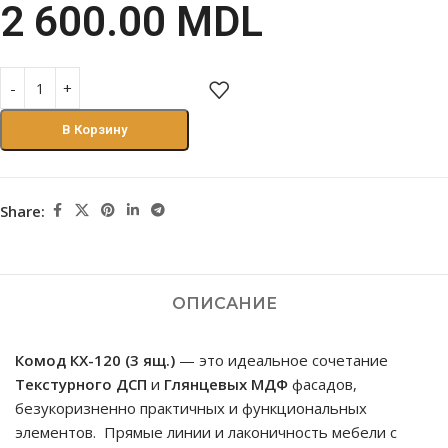
2 600.00
MDL
В Корзину
Share:
ОПИСАНИЕ
Комод КХ-120 (3 ящ.)
— это идеальное сочетание
Текстурного ДСП
и
Глянцевых МДФ
фасадов,
безукоризненно практичных и функциональных
элементов. Прямые линии и лаконичность мебели с