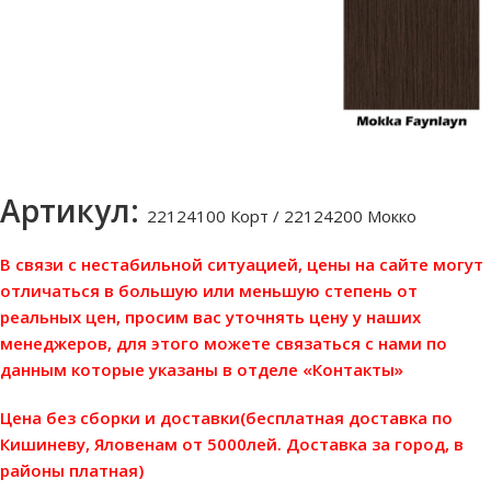
Артикул:
22124100 Корт / 22124200 Мокко
В связи с нестабильной ситуацией, цены на сайте могут
отличаться в большую или меньшую степень от
реальных цен, просим вас уточнять цену у наших
менеджеров, для этого можете связаться с нами по
данным которые указаны в отделе «Контакты»
Цена без сборки и доставки(бесплатная доставка по
Кишиневу, Яловенам от 5000лей. Доставка за город, в
районы платная)