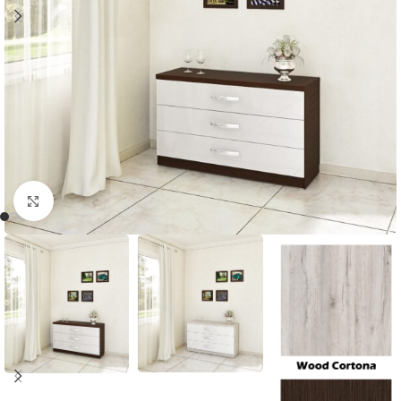
Нажмите, чтобы увеличить