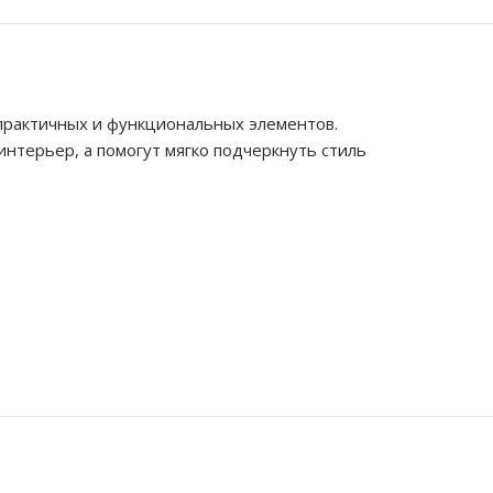
 практичных и функциональных элементов.
нтерьер, а помогут мягко подчеркнуть стиль