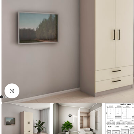
Нажмите, чтобы увеличить