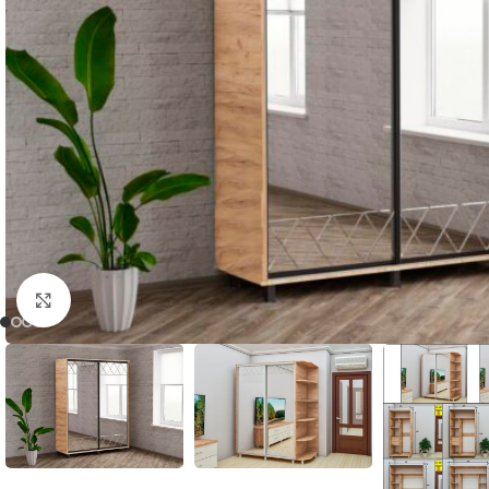
Нажмите, чтобы увеличить