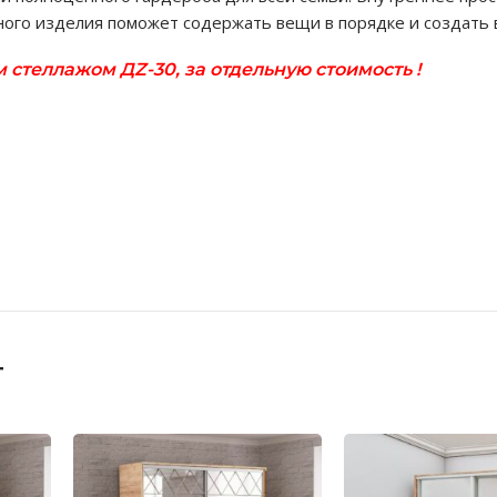
ого изделия поможет содержать вещи в порядке и создать 
стеллажом ДZ-30, за отдельную стоимость !
т