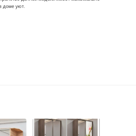
в доме уют.