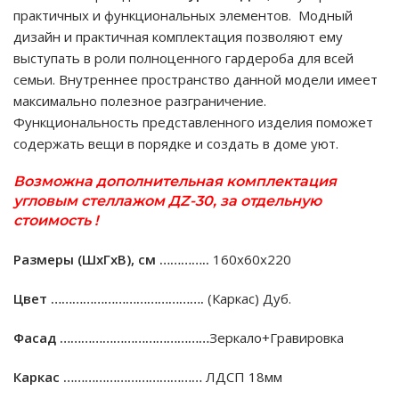
практичных и функциональных элементов. Модный
дизайн и практичная комплектация позволяют ему
выступать в роли полноценного гардероба для всей
семьи. Внутреннее пространство данной модели имеет
максимально полезное разграничение.
Функциональность представленного изделия поможет
содержать вещи в порядке и создать в доме уют.
Возможна дополнительная комплектация
угловым стеллажом ДZ-30, за отдельную
стоимость !
Размеры (ШхГхВ), см …………..
160х60х220
Цвет …………………………………….
(Каркас) Дуб.
Фасад ……………………………………
Зеркало+Гравировка
Каркас …………………………………
ЛДСП 18мм