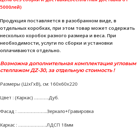
5000лей)
Продукция поставляется в разобранном виде, в
отдельных коробках, при этом товар может содержать
несколько коробок разного размера и веса. При
необходимости, услуги по сборки и установки
оплачиваются отдельно.
Возможна дополнительная комплектация угловым
стеллажом ДZ-30, за отдельную стоимость !
Размеры (ШхГхВ), см: 160х60х220
Цвет : (Каркас) ………….Дуб.
Фасад : ……………………..Зеркало+Гравировка
Каркас : …………………….ЛДСП 18мм