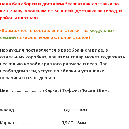
Цена без сборки и доставки(бесплатная доставка по
Кишиневу, Яловенам от 5000лей. Доставка за город, в
районы платная)
•Возможность составления стенки из
модульных
секций
(шкафов,пеналов, полок,столов)
Продукция поставляется в разобранном виде, в
отдельных коробках, при этом товар может содержать
несколько коробок разного размера и веса. При
необходимости, услуги по сборки и установки
оплачиваются отдельно.
Цвет …………………….
(Каркас) Тоффи. (Фасад ) Беж
.
Фасад ………………………………….
ЛДСП 18мм
Каркас ………………………………..
ЛДСП 18мм