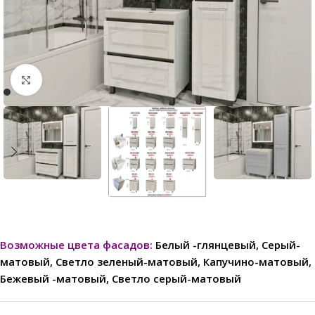
Нажмите, чтобы увеличить
Возможные цвета фасадов:
Белый -глянцевый, Серый-
матовый, Светло зеленый-матовый, Капучино-матовый,
Бежевый -матовый, Светло серый-матовый