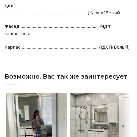
Цвет
………………………………………………………….
(Каркас)Белый
Фасад ……………………………………………………….
МДФ
крашенный
Каркас ……………………………………………………..
ЛДСП(Белый)
Возможно, Вас так же заинтересует