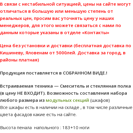
В связи с нестабильной ситуацией, цены на сайте могут
отличаться в большую или меньшую степень от
реальных цен, просим вас уточнять цену у наших
менеджеров, для этого можете связаться с нами по
данным которые указаны в отделе «Контакты»
Цена без установки и доставки (бесплатная доставка по
Кишиневу, Яловенам от 5000лей. Доставка за город, в
районы платная)
Продукция поставляется в СОБРАННОМ ВИДЕ.!
Встраиваемая техника — Смеситель и стеклянная полка
(в цену НЕ ВХОДИТ). Возможность составления набора
любого размера из
модульных секций
(шкафов)
Все шкафы есть в наличии на складе , в том числе различные
цвета фасадов какие есть на сайте.
Высота пенала напольного : 183+10 ноги