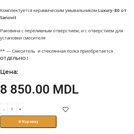
Комплектуется керамическим умывальником
Luxury-80 от
Sanovit
Раковина с переливным отверстием, и с отверстием для
установки смесителя
** — Смеситель и стеклянная полка приобретается
ОТДЕЛЬНО !
Цена:
8 850.00
MDL
В Корзину