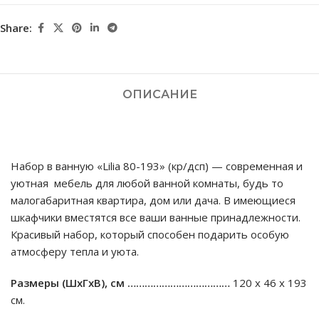
Share:
ОПИСАНИЕ
Набор в ванную «Lilia 80-193» (кр/дсп) — современная и
уютная мебель для любой ванной комнаты, будь то
малогабаритная квартира, дом или дача. В имеющиеся
шкафчики вместятся все ваши ванные принадлежности.
Красивый набор, который способен подарить особую
атмосферу тепла и уюта.
Размеры (ШхГхВ), см ………………………………
120 х 46 х 193
см.