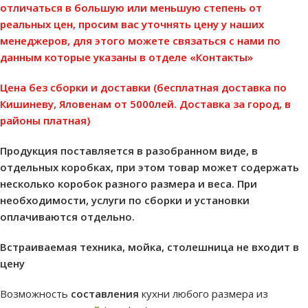
отличаться в большую или меньшую степень от
реальных цен, просим вас уточнять цену у наших
менеджеров, для этого можете связаться с нами по
данным которые указаны в отделе «Контакты»
Цена без сборки и доставки (бесплатная доставка по
Кишиневу, Яловенам от 5000лей. Доставка за город, в
районы платная)
Продукция поставляется в разобранном виде, в
отдельных коробках, при этом товар может содержать
несколько коробок разного размера и веса. При
необходимости, услуги по сборки и установки
оплачиваются отдельно.
Встраиваемая техника, мойка, столешница не входит в
цену
Возможность
составления
кухни любого размера из