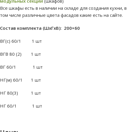
модульных секций
(шкафов)
Все шкафы есть в наличии на складе для создания кухни, в
том числе различные цвета фасадов какие есть на сайте.
Состав комплекта (ШxГxВ): 200×60
ВГ(с) 60/1 1 шт
ВГВ 80 (2) 1 шт
ВГ 60/1 1 шт
НГ(м) 60/1 1 шт
НГ 80(3) 1 шт
НГ 60/1 1 шт