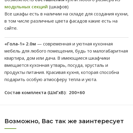
модульных секций
(шкафов)
Все шкафы есть в наличии на складе для создания кухни,
в том числе различные цвета фасадов какие есть на
сайте.
«Гола-1» 2.0м
— современная и уютная кухонная
мебель для любого помещения, будь то малогабаритная
квартира, дом или дача. В имеющиеся шкафчики
вмещается кухонная утварь, посуда, хрусталь и
продукты питания. Красивая кухня, которая способна
подарить особую атмосферу тепла и уюта.
Состав комплекта (ШxГxВ): 200×60
Возможно, Вас так же заинтересует