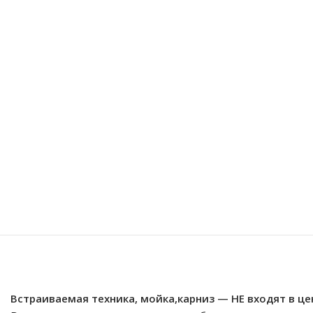
Встраиваемая техника, мойка,карниз — НЕ входят в цен