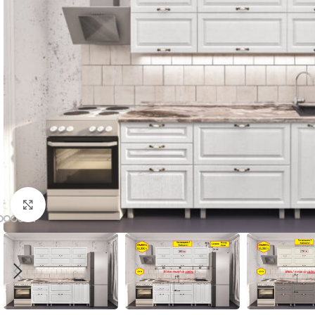
Нажмите, чтобы увеличить