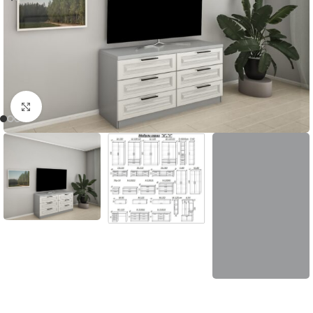
Нажмите, чтобы увеличить