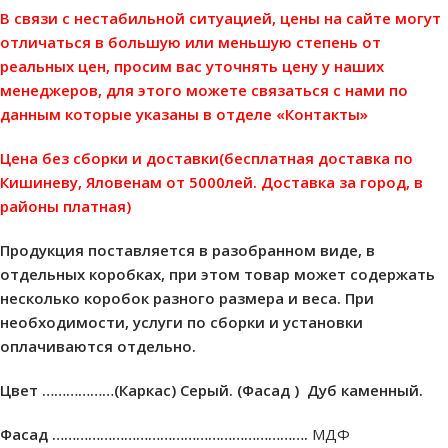
В связи с нестабильной ситуацией, цены на сайте могут
отличаться в большую или меньшую степень от
реальных цен, просим вас уточнять цену у наших
менеджеров, для этого можете связаться с нами по
данным которые указаны в отделе «Контакты»
Цена без сборки и доставки(бесплатная доставка по
Кишиневу, Яловенам от 5000лей. Доставка за город, в
районы платная)
Продукция поставляется в разобранном виде, в
отдельных коробках, при этом товар может содержать
несколько коробок разного размера и веса. При
необходимости, услуги по сборки и установки
оплачиваются отдельно.
Цвет ………………(Каркас) Cерый. (Фасад ) Дуб каменный.
Фасад ……………………………………………………….
МДФ