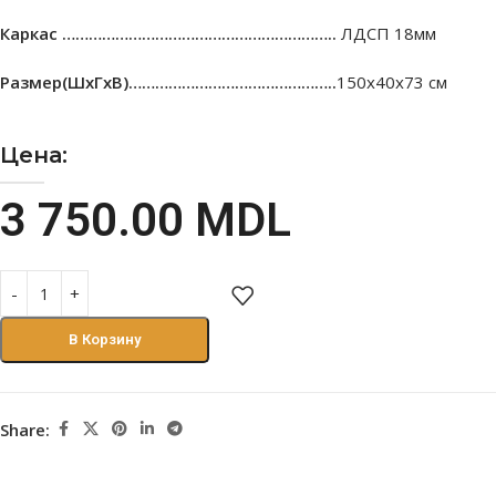
Каркас ……………………………………………………..
ЛДСП 18мм
Размер(ШхГхВ)………………………………………..
150х40х73 см
Цена:
3 750.00
MDL
В Корзину
Share: