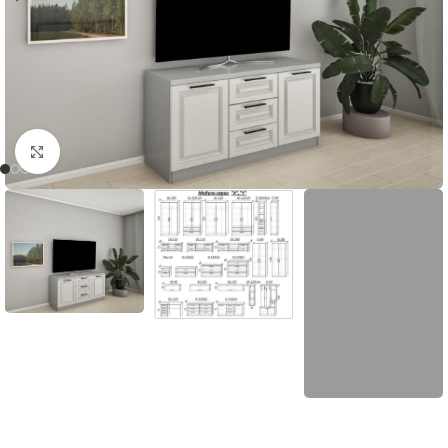
Нажмите, чтобы увеличить