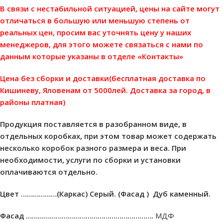
В связи с нестабильной ситуацией, цены на сайте могут
отличаться в большую или меньшую степень от
реальных цен, просим вас уточнять цену у наших
менеджеров, для этого можете связаться с нами по
данным которые указаны в отделе «Контакты»
Цена без сборки и доставки(бесплатная доставка по
Кишиневу, Яловенам от 5000лей. Доставка за город, в
районы платная)
Продукция поставляется в разобранном виде, в
отдельных коробках, при этом товар может содержать
несколько коробок разного размера и веса. При
необходимости, услуги по сборки и установки
оплачиваются отдельно.
Цвет ………………(Каркас) Cерый. (Фасад ) Дуб каменный.
Фасад ……………………………………………………….
МДФ