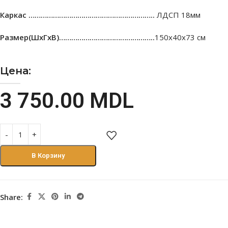
Каркас ……………………………………………………..
ЛДСП 18мм
Размер(ШхГхВ)………………………………………..
150х40х73 см
Цена:
3 750.00
MDL
В Корзину
Share: