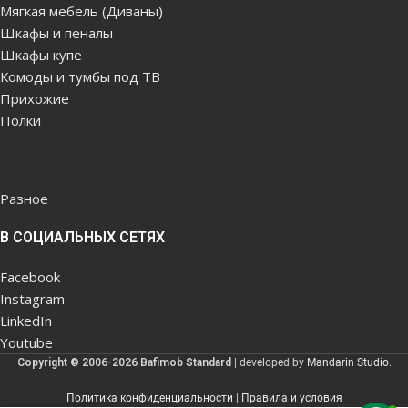
Мягкая мебель (Диваны)
Шкафы и пеналы
Шкафы купе
Комоды и тумбы под ТВ
Прихожие
Полки
Разное
В СОЦИАЛЬНЫХ СЕТЯХ
Facebook
Instagram
LinkedIn
Youtube
Copyright © 2006-2026 Bafimob Standard
| developed by
Mandarin Studio
.
Политика конфиденциальности
|
Правила и условия