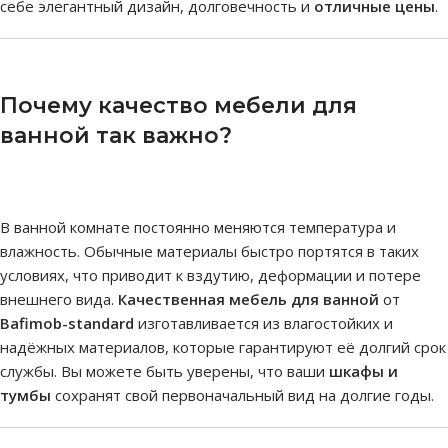
себе элегантный дизайн, долговечность и
отличные цены
.
Почему качество мебели для
ванной так важно?
В ванной комнате постоянно меняются температура и
влажность. Обычные материалы быстро портятся в таких
условиях, что приводит к вздутию, деформации и потере
внешнего вида.
Качественная мебель для ванной
от
Bafimob-standard
изготавливается из влагостойких и
надёжных материалов, которые гарантируют её долгий срок
службы. Вы можете быть уверены, что ваши
шкафы и
тумбы
сохранят свой первоначальный вид на долгие годы.