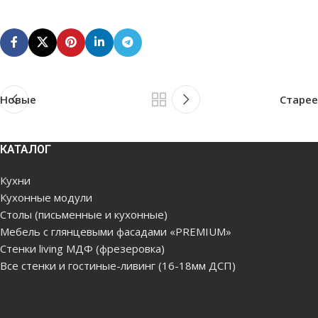
Новые
Старее
КАТАЛОГ
Кухни
Кухонные модули
Столы (письменные и кухонные)
Мебель с глянцевыми фасадами «PREMIUM»
Стенки living МДФ (фрезеровка)
Все стенки и гостиные-ливинг (16-18мм ДСП)