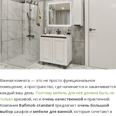
Ванная комната — это не просто функциональное
помещение, а пространство, где начинается и заканчивается
каждый ваш день.
Поэтому мебель для неё должна быть не
только
красивой, но и
очень качественной
и практичной.
Компания
Bafimob-standard
предлагает
очень большой
выбор
шкафов и
мебели для ванной
, которые сочетают в