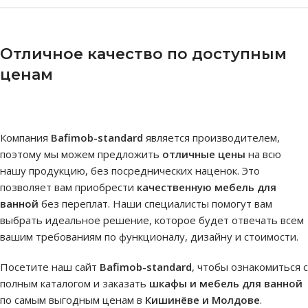
Отличное качество по доступным
ценам
Компания
Bafimob-standard
является производителем,
поэтому мы можем предложить
отличные цены
на всю
нашу продукцию, без посреднических наценок. Это
позволяет вам приобрести
качественную мебель для
ванной
без переплат. Наши специалисты помогут вам
выбрать идеальное решение, которое будет отвечать всем
вашим требованиям по функционалу, дизайну и стоимости.
Посетите наш сайт
Bafimob-standard
, чтобы ознакомиться с
полным каталогом и заказать
шкафы и мебель для ванной
по самым выгодным ценам в
Кишинёве и Молдове
.