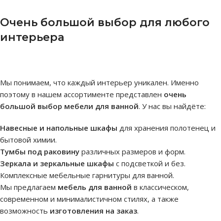
Очень большой выбор для любого
интерьера
Мы понимаем, что каждый интерьер уникален. Именно
поэтому в нашем ассортименте представлен
очень
большой выбор мебели для ванной
. У нас вы найдёте:
Навесные и напольные шкафы
для хранения полотенец и
бытовой химии.
Тумбы под раковину
различных размеров и форм.
Зеркала и зеркальные шкафы
с подсветкой и без.
Комплексные мебельные гарнитуры для ванной.
Мы предлагаем
мебель для ванной
в классическом,
современном и минималистичном стилях, а также
возможность
изготовления на заказ
.