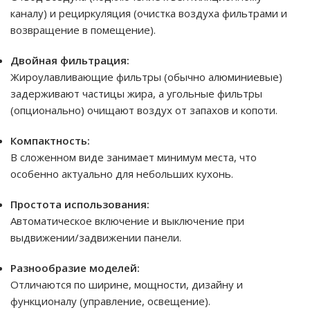
каналу) и рециркуляция (очистка воздуха фильтрами и
возвращение в помещение).
Двойная фильтрация:
Жироулавливающие фильтры (обычно алюминиевые)
задерживают частицы жира, а угольные фильтры
(опционально) очищают воздух от запахов и копоти.
Компактность:
В сложенном виде занимает минимум места, что
особенно актуально для небольших кухонь.
Простота использования:
Автоматическое включение и выключение при
выдвижении/задвижении панели.
Разнообразие моделей:
Отличаются по ширине, мощности, дизайну и
функционалу (управление, освещение).