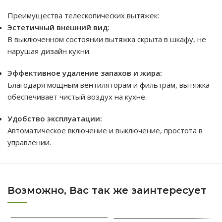
Преимущества телескопических вытяжек:
Эстетичный внешний вид:
В выключенном состоянии вытяжка скрыта в шкафу, не
нарушая дизайн кухни.
Эффективное удаление запахов и жира:
Благодаря мощным вентиляторам и фильтрам, вытяжка
обеспечивает чистый воздух на кухне.
Удобство эксплуатации:
Автоматическое включение и выключение, простота в
управлении.
Возможно, Вас так же заинтересует