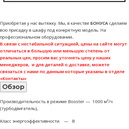
Приобретая у нас вытяжку. Мы, в качестве
БОНУСА
сделаем
всю присадку в шкафу под конкретную модель. На
профессиональном оборудовании..
В связи с нестабильной ситуацией, цены на сайте могут
отличаться в большую или меньшую степень от
реальных цен, просим вас уточнять цену у наших
менеджеров, и для деталей о доставке, можете
связаться с нами по данным которые указаны в отделе
«Контакты»
Обзор
Производительность в режиме Booster — 1000 м³/ч
(турбодвигатель),
Класс энергоэффективности — B