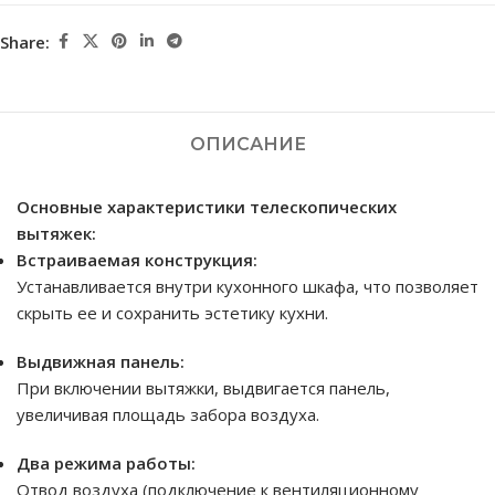
Share:
ОПИСАНИЕ
Основные характеристики телескопических
вытяжек:
Встраиваемая конструкция:
Устанавливается внутри кухонного шкафа, что позволяет
скрыть ее и сохранить эстетику кухни.
Выдвижная панель:
При включении вытяжки, выдвигается панель,
увеличивая площадь забора воздуха.
Два режима работы:
Отвод воздуха (подключение к вентиляционному