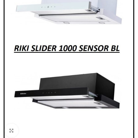
Нажмите, чтобы увеличить