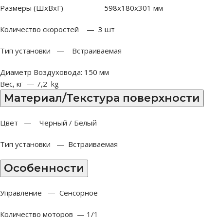
Размеры (ШxВxГ) — 598x180x301 мм
Количество скоростей — 3 шт
Тип установки — Встраиваемая
Диаметр Воздуховода:
150 мм
Вес, кг — 7,2 kg
Материал/Текстура поверхности
Цвет — Черный / Белый
Тип установки — Встраиваемая
Особенности
Управление — Сенсорное
Количество моторов — 1/1