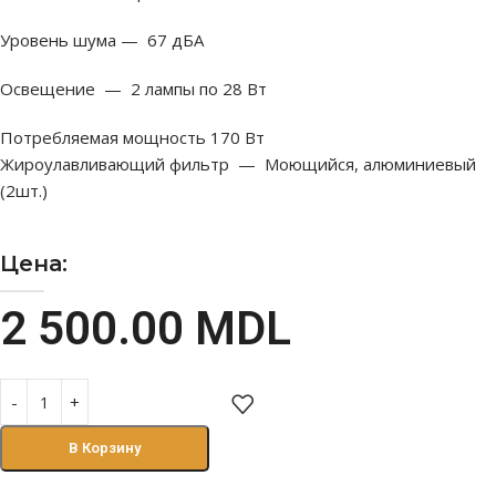
Уровень шума — 67 дБА
Освещение — 2 лампы по 28 Вт
Потребляемая мощность
170 Вт
Жироулавливающий фильтр — Моющийся, алюминиевый
(2шт.)
Цена:
2 500.00
MDL
В Корзину