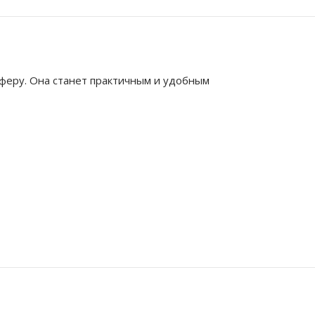
феру. Она станет практичным и удобным