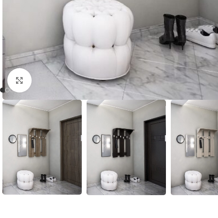
Нажмите, чтобы увеличить