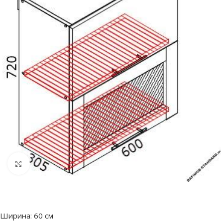
Нажмите, чтобы увеличить
Ширина: 60 см