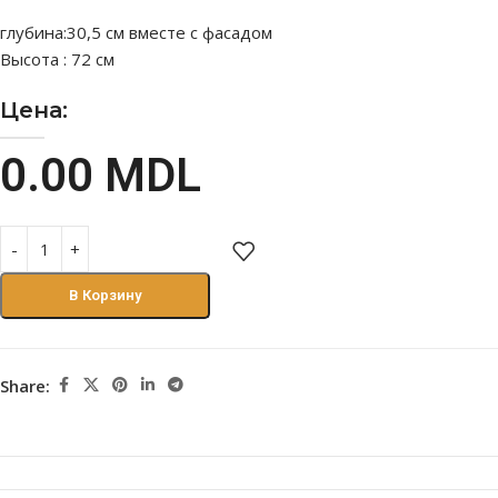
глубина:30,5 см вместе с фасадом
Высота : 72 см
Цена:
0.00
MDL
В Корзину
Share: