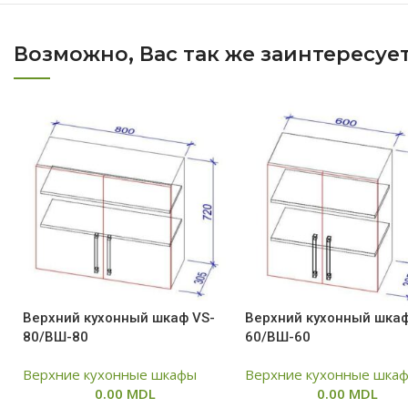
Возможно, Вас так же заинтересуе
Верхний кухонный шкаф VS-
Верхний кухонный шкаф
80/ВШ-80
60/ВШ-60
Верхние кухонные шкафы
Верхние кухонные шка
0.00
MDL
0.00
MDL