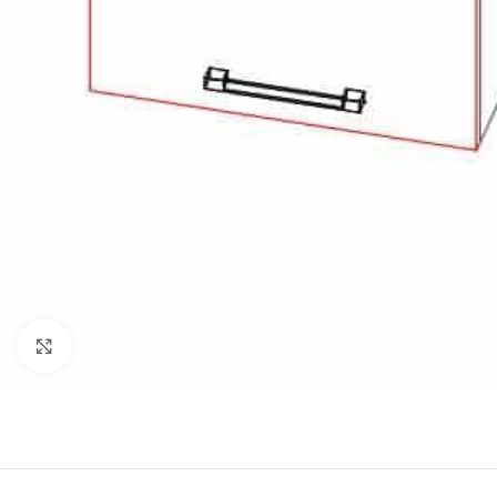
Нажмите, чтобы увеличить