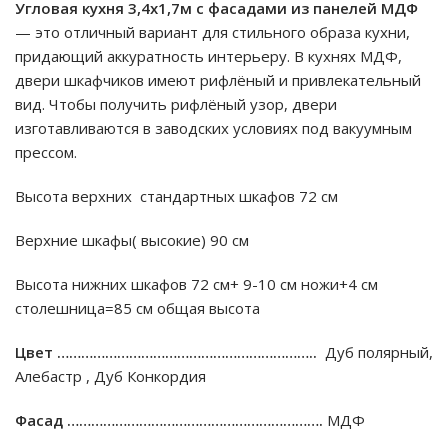
Угловая кухня 3,4х1,7м с фасадами из панелей МДФ
— это отличный вариант для стильного образа кухни,
придающий аккуратность интерьеру. В кухнях МДФ,
двери шкафчиков имеют рифлёный и привлекательный
вид. Чтобы получить рифлёный узор, двери
изготавливаются в заводских условиях под вакуумным
прессом.
Высота верхних стандартных шкафов 72 см
Верхние шкафы( высокие) 90 см
Высота нижних шкафов 72 см+ 9-10 см ножи+4 см
столешница=85 см общая высота
Цвет ………………………………………………………..
Дуб полярный,
Алебастр , Дуб Конкордия
Фасад ……………………………………………………….
МДФ