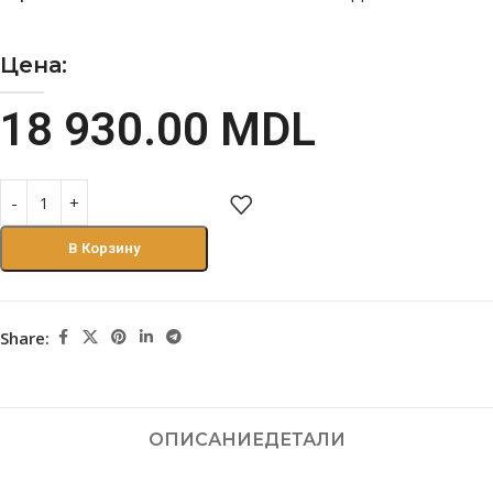
Цена:
18 930.00
MDL
В Корзину
Share:
ОПИСАНИЕ
ДЕТАЛИ