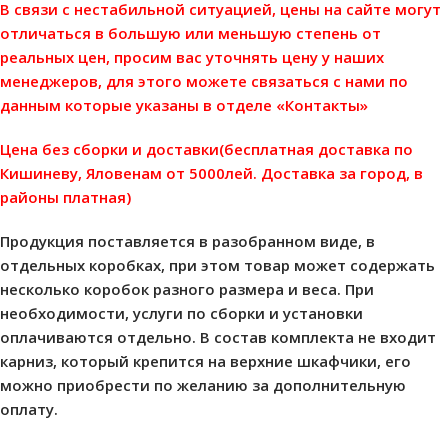
В связи с нестабильной ситуацией, цены на сайте могут
отличаться в большую или меньшую степень от
реальных цен, просим вас уточнять цену у наших
менеджеров, для этого можете связаться с нами по
данным которые указаны в отделе «Контакты»
Цена без сборки и доставки(бесплатная доставка по
Кишиневу, Яловенам от 5000лей. Доставка за город, в
районы платная)
Продукция поставляется в разобранном виде, в
отдельных коробках, при этом товар может содержать
несколько коробок разного размера и веса. При
необходимости, услуги по сборки и установки
оплачиваются отдельно.
В состав комплекта не входит
карниз, который крепится на верхние шкафчики, его
можно приобрести по желанию за дополнительную
оплату.