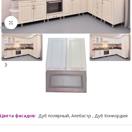
Нажмите, чтобы увеличить
Цвета фасадов:
Дуб полярный, Алебастр , Дуб Конкордия