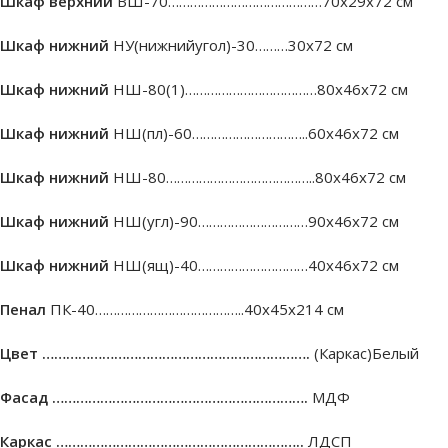
Шкаф верхний
ВШ-70……………………………………70х29х72 см
Шкаф нижний
НУ(нижнийугол)-30………30х72 см
Шкаф нижний
НШ-80(1)………………………………80х46х72 см
Шкаф нижний
НШ(пл)-60…………………………..60х46х72 см
Шкаф нижний
НШ-80…………………………………..80х46х72 см
Шкаф нижний
НШ(угл)-90…………………………90х46х72 см
Шкаф нижний
НШ(ящ)-40…………………………40х46х72 см
Пенал
ПК-40…………………………………..40х45х214 см
Цвет ………………………………………………………….
(Каркас)Белый
Фасад ……………………………………………………….
МДФ
Каркас ……………………………………………………..
ЛДСП