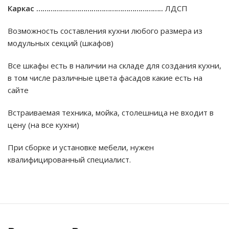
Каркас ……………………………………………………..
ЛДСП
Возможность составления кухни любого размера из
модульных секций (шкафов)
Все шкафы есть в наличии на складе для создания кухни,
в том числе различные цвета фасадов какие есть на
сайте
Встраиваемая техника, мойка, столешница не входит в
цену (на все кухни)
При сборке и установке мебели, нужен
квалифицированный специалист.