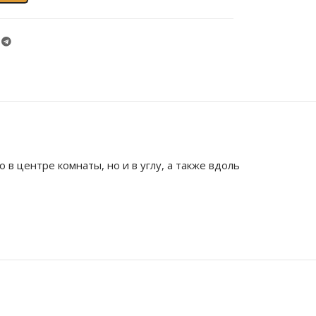
 в центре комнаты, но и в углу, а также вдоль