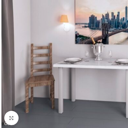
Нажмите, чтобы увеличить