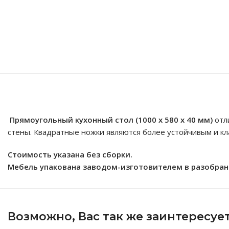
Прямоугольный кухонный стол
(1000 х 580 x 40 мм)
отл
стены. Квадратные ножки являются более устойчивым и кла
Стоимость указана без сборки.
Мебель упакована заводом-изготовителем в разобра
Возможно, Вас так же заинтересуе