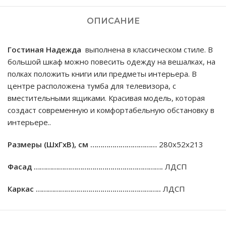
ОПИСАНИЕ
Гостиная Надежда
выполнена в классическом стиле. В
большой шкаф можно повесить одежду на вешалках, на
полках положить книги или предметы интерьера. В
центре расположена тумба для телевизора, с
вместительными ящиками. Красивая модель, которая
создаст современную и комфортабельную обстановку в
интерьере..
Размеры (ШхГхВ), см ……………………………
280х52х213
Фасад ……………………………………………………….
ЛДСП
Каркас ……………………………………………………..
ЛДСП