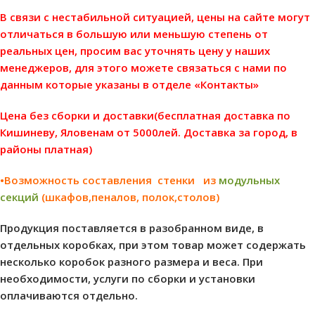
В связи с нестабильной ситуацией, цены на сайте могут
отличаться в большую или меньшую степень от
реальных цен, просим вас уточнять цену у наших
менеджеров, для этого можете связаться с нами по
данным которые указаны в отделе «Контакты»
Цена без сборки и доставки(бесплатная доставка по
Кишиневу, Яловенам от 5000лей. Доставка за город, в
районы платная)
•Возможность составления стенки из
модульных
секций
(шкафов,пеналов, полок,столов)
Продукция поставляется в разобранном виде, в
отдельных коробках, при этом товар может содержать
несколько коробок разного размера и веса. При
необходимости, услуги по сборки и установки
оплачиваются отдельно.