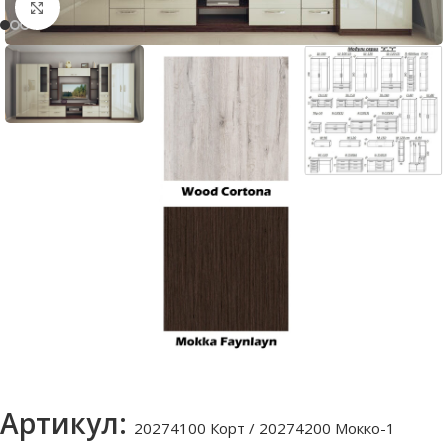
Нажмите, чтобы увеличить
Артикул:
20274100 Корт / 20274200 Мокко-1