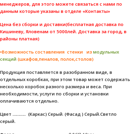
менеджеров, для этого можете связаться с нами по
данным которые указаны в отделе «Контакты»
Цена без сборки и доставки(бесплатная доставка по
Кишиневу, Яловенам от 5000лей. Доставка за город, в
районы платная)
•Возможность составления стенки из
модульных
секций
(шкафов,пеналов, полок,столов)
Продукция поставляется в разобранном виде, в
отдельных коробках, при этом товар может содержать
несколько коробок разного размера и веса. При
необходимости, услуги по сборки и установки
оплачиваются отдельно.
Цвет ………..
(Каркас) Серый
.
(Фасад ) Cерый.Cветло
серый.