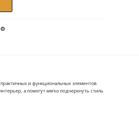
 практичных и функциональных элементов.
нтерьер, а помогут мягко подчеркнуть стиль