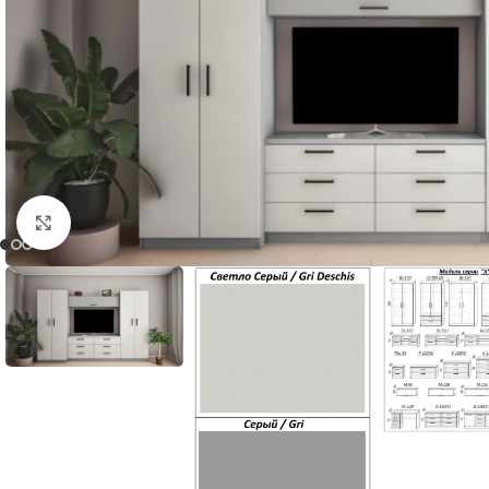
Нажмите, чтобы увеличить