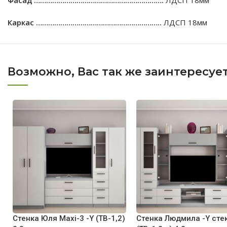
Фасад ……………………………………………………….
ЛДСП 18мм
Каркас ……………………………………………………..
ЛДСП 18мм
Возможно, Вас так же заинтересуе
Стенка Юля Maxi-3 -Y (ТВ-1,2)
Стенка Людмила -Y сте