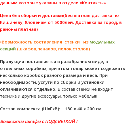
данным которые указаны в отделе «Контакты»
Цена без сборки и доставки(бесплатная доставка по
Кишиневу, Яловенам от 5000лей. Доставка за город, в
районы платная)
•Возможность составления стенки из
модульных
секций
(шкафов,пеналов, полок,столов)
Продукция поставляется в разобранном виде, в
отдельных коробках, при этом товар может содержать
несколько коробок разного размера и веса. При
необходимости, услуги по сборки и установки
оплачиваются отдельно.
В состав стенки не входит
техника и другие аксессуары, только мебель!!!
Состав комплекта (ШxГxВ): 180 х 40 х 200 см
Возможны шкафы с ПОДСВЕТКОЙ !