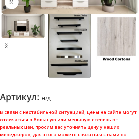
Нажмите, чтобы увеличить
Артикул:
Н/Д
В связи с нестабильной ситуацией, цены на сайте могут
отличаться в большую или меньшую степень от
реальных цен, просим вас уточнять цену у наших
менеджеров, для этого можете связаться с нами по