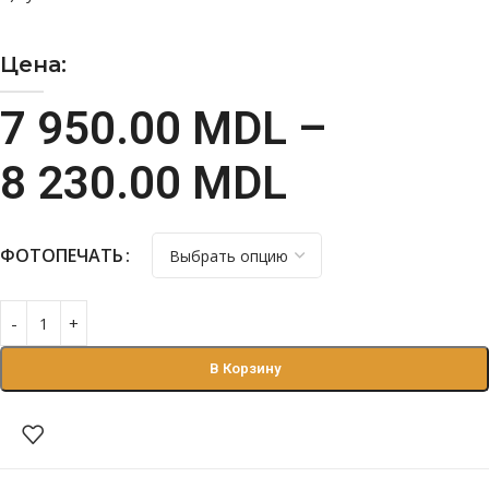
Цена:
7 950.00
MDL
–
8 230.00
MDL
ФОТОПЕЧАТЬ
В Корзину