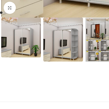
Нажмите, чтобы увеличить