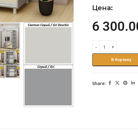
Цена:
6 300.
В Корзину
Share: