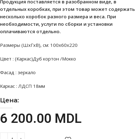
Продукция поставляется в разобранном виде, в
отдельных коробках, при этом товар может содержать
несколько коробок разного размера и веса. При
необходимости, услуги по сборки и установки
оплачиваются отдельно.
Размеры (ШхГхВ), см: 100х60х220
Цвет : (Каркас)Дуб кортон /Мокко
Фасад : зеркало
Каркас : ЛДСП 18мм
Цена:
6 200.00
MDL