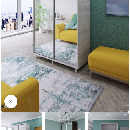
Нажмите, чтобы увеличить