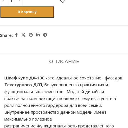
В Корзину
Share:
ОПИСАНИЕ
Шкаф купе ДX-100
-это идеальное сочетание фасадов
Текстурного ДСП
, безукоризненно практичных и
функциональных элементов. Модный дизайн и
практичная комплектация позволяют ему выступать в
роли полноценного гардероба для всей семьи.
Внутреннее пространство данной модели имеет
максимально полезное
разграничение.Функциональность представленного