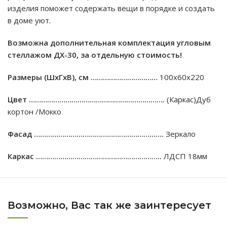
изделия поможет содержать вещи в порядке и создать
в доме уют.
Возможна дополнительная комплектация угловым
стеллажом ДХ-30, за отдельную стоимость!
Размеры (ШхГхВ), см ……………………………
100х60х220
Цвет ………………………………………………………….
(Каркас)Дуб
кортон /Мокко
Фасад ……………………………………………………….
Зеркало
Каркас ……………………………………………………..
ЛДСП 18мм
Возможно, Вас так же заинтересует