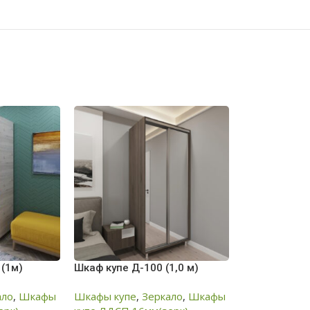
 (1м)
Шкаф купе Д-100 (1,0 м)
ало
,
Шкафы
Шкафы купе
,
Зеркало
,
Шкафы