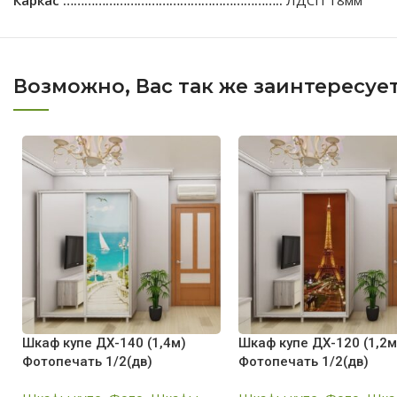
Возможно, Вас так же заинтересуе
Шкаф купе ДХ-140 (1,4м)
Шкаф купе ДХ-120 (1,2м
Фотопечать 1/2(дв)
Фотопечать 1/2(дв)