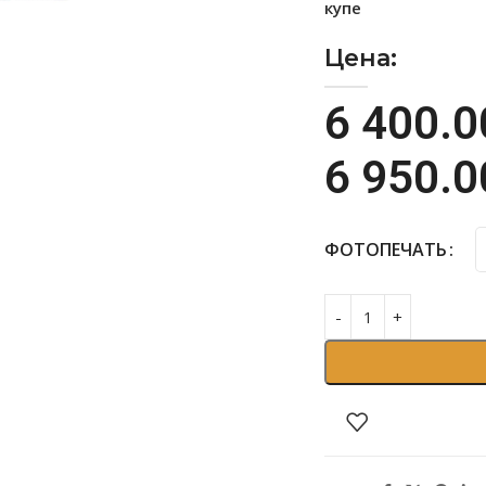
купе
Цена:
6 400.
6 950.
ФОТОПЕЧАТЬ