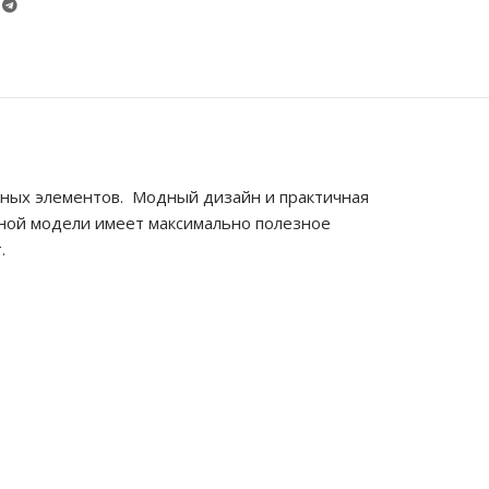
ьных элементов. Модный дизайн и практичная
нной модели имеет максимально полезное
.