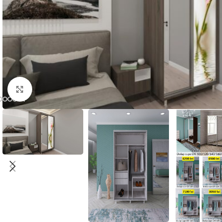
Нажмите, чтобы увеличить