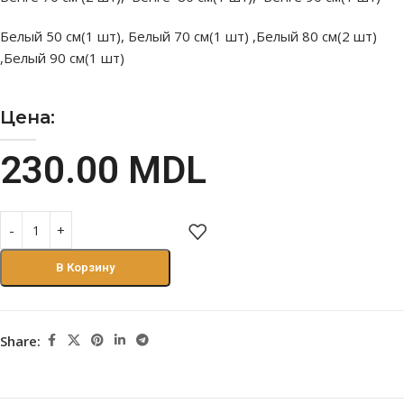
Белый 50 см(1 шт), Белый 70 см(1 шт) ,Белый 80 см(2 шт)
,Белый 90 см(1 шт)
Цена:
230.00
MDL
В Корзину
Share: