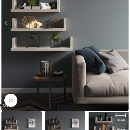
Нажмите, чтобы увеличить