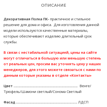
ОПИСАНИЕ
Декоративная Полка ПК-
практичное и стильное
решение для дома и офиса. Для изготовления данной
модели используются качественные материалы,
которые обеспечивают изделию длительный срок
службы.
В связи с нестабильной ситуацией, цены на сайте
могут отличаться в большую или меньшую степень
от реальных цен, просим вас уточнять цену у наших
менеджеров, для этого можете связаться с нами по
данным которые указаны в отделе «Контакты»
Цвет ………………………………………………………….
Венге/
Трюфель/Шамони светлый/Сонома Светлый
Фасад ……………………………………………………….
ЛДСП