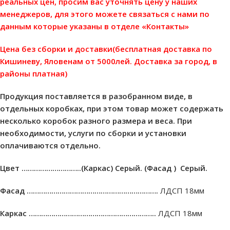
реальных цен, просим вас уточнять цену у наших
менеджеров, для этого можете связаться с нами по
данным которые указаны в отделе «Контакты»
Цена без сборки и доставки(бесплатная доставка по
Кишиневу, Яловенам от 5000лей. Доставка за город, в
районы платная)
Продукция поставляется в разобранном виде, в
отдельных коробках, при этом товар может содержать
несколько коробок разного размера и веса. При
необходимости, услуги по сборки и установки
оплачиваются отдельно.
Цвет ………………………..(Каркас) Cерый. (Фасад ) Cерый.
Фасад ……………………………………………………….
ЛДСП 18мм
Каркас ……………………………………………………..
ЛДСП 18мм