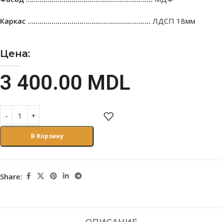
Каркас ……………………………………………………..
ЛДСП 18мм
Цена:
3 400.00
MDL
В Корзину
Share: