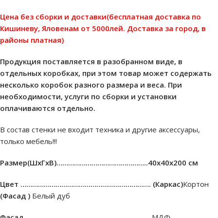
Цена без сборки и доставки(бесплатная доставка по
Кишиневу, Яловенам от 5000лей. Доставка за город, в
районы платная)
Продукция поставляется в разобранном виде, в
отдельных коробках, при этом товар может содержать
несколько коробок разного размера и веса. При
необходимости, услуги по сборки и установки
оплачиваются отдельно.
В состав стенки не входит техника и другие аксессуары,
только мебель!!!
Размер(ШхГхВ)………………………………………..40х40х200 см
Цвет ………………………………………………………….
(Каркас)
Кортон
(Фасад )
Белый дуб
Фасад ……………………………………………………….
МДФ