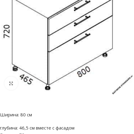
Нажмите, чтобы увеличить
Ширина: 80 см
глубина: 46,5 см вместе с фасадом