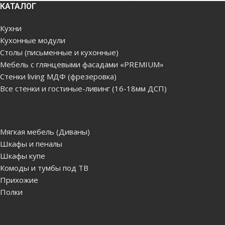
КАТАЛОГ
Кухни
Кухонные модули
Столы (письменные и кухонные)
Мебель с глянцевыми фасадами «PREMIUM»
Стенки living МДФ (фрезеровка)
Все стенки и гостиные-ливинг (16-18мм ДСП)
Мягкая мебель (Диваны)
Шкафы и пеналы
Шкафы купе
Комоды и тумбы под ТВ
Прихожие
Полки