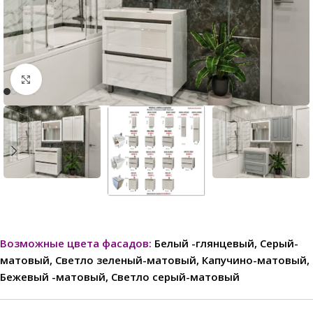
Нажмите, чтобы увеличить
Возможные цвета фасадов:
Белый -глянцевый, Серый-
матовый, Светло зеленый-матовый, Капучино-матовый,
Бежевый -матовый, Светло серый-матовый