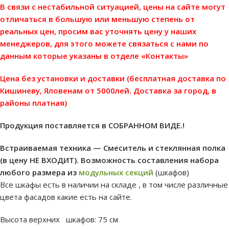
В связи с нестабильной ситуацией, цены на сайте могут
отличаться в большую или меньшую степень от
реальных цен, просим вас уточнять цену у наших
менеджеров, для этого можете связаться с нами по
данным которые указаны в отделе «Контакты»
Цена без установки и доставки (бесплатная доставка по
Кишиневу, Яловенам от 5000лей. Доставка за город, в
районы платная)
Продукция поставляется в СОБРАННОМ ВИДЕ.!
Встраиваемая техника — Смеситель и стеклянная полка
(в цену НЕ ВХОДИТ). Возможность составления набора
любого размера из
модульных секций
(шкафов)
Все шкафы есть в наличии на складе , в том числе различные
цвета фасадов какие есть на сайте.
Высота верхних шкафов: 75 см