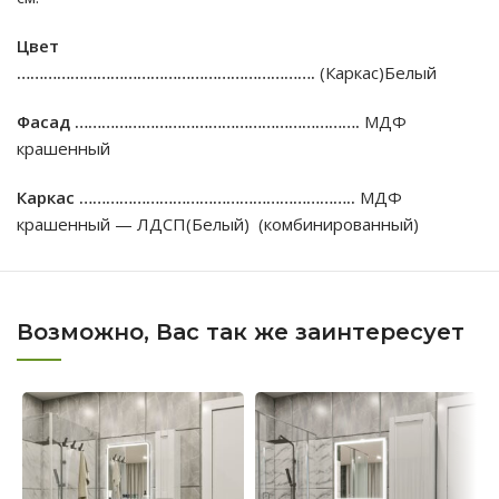
Цвет
………………………………………………………….
(Каркас)Белый
Фасад ……………………………………………………….
МДФ
крашенный
Каркас ……………………………………………………..
МДФ
крашенный — ЛДСП(Белый) (комбинированный)
Возможно, Вас так же заинтересует