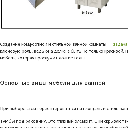
Создание комфортной и стильной ванной комнаты —
задача
ключевую роль, ведь она должна быть не только красивой, н
мебель, которая прослужит долгие годы.
Основные виды мебели для ванной
При выборе стоит ориентироваться на площадь и стиль ваш
Тумбы под раковину.
Это главный элемент. Они скрывают к
ящиками или полками, в зависимости от ваших потребностей