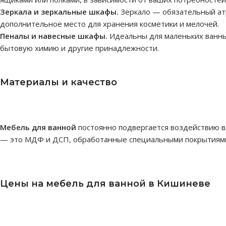
Зеркала и зеркальные шкафы.
Зеркало — обязательный ат
дополнительное место для хранения косметики и мелочей.
Пеналы и навесные шкафы.
Идеальны для маленьких ванных
бытовую химию и другие принадлежности.
Материалы и качество
Мебель для ванной
постоянно подвергается воздействию в
— это МДФ и ДСП, обработанные специальными покрытиями.
Цены на мебель для ванной в Кишиневе