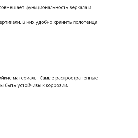
совмещает функциональность зеркала и
ертикали. В них удобно хранить полотенца,
тойкие материалы. Самые распространенные
 быть устойчивы к коррозии.