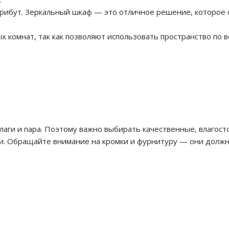
рибут. Зеркальный шкаф — это отличное решение, которое 
 комнат, так как позволяют использовать пространство по в
лаги и пара. Поэтому важно выбирать качественные, влагос
 Обращайте внимание на кромки и фурнитуру — они должны