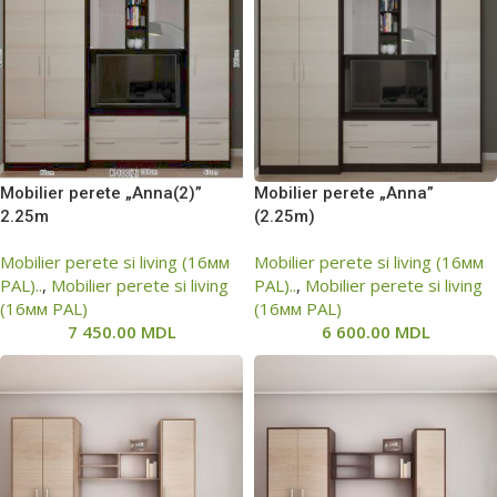
Mobilier perete „Anna(2)”
Mobilier perete „Anna”
2.25m
(2.25m)
Mobilier perete si living (16мм
Mobilier perete si living (16мм
PAL)..
,
Mobilier perete si living
PAL)..
,
Mobilier perete si living
(16мм PAL)
(16мм PAL)
7 450.00
MDL
6 600.00
MDL