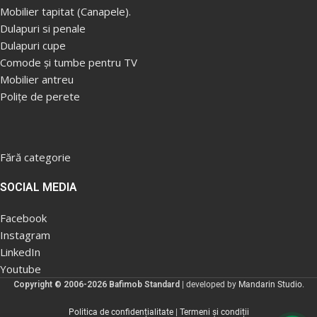
Mobilier tapitat (Canapele).
Dulapuri si penale
Dulapuri cupe
Comode și tumbe pentru TV
Mobilier antreu
Polițe de perete
Fără categorie
SOCIAL MEDIA
Facebook
Instagram
LinkedIn
Youtube
Copyright © 2006-2026 Bafimob Standard
| developed by
Mandarin Studio
.
Politica de confidențialitate
|
Termeni și condiții