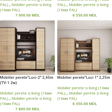
PAL)..
,
Mobilier perete si living
PAL)..
,
Mobilier perete si living
(16мм PAL)
(16мм PAL)
7 000.00
MDL
6 550.00
MDL
Mobilier perete”Luci-2″ 2,45m
Mobilier perete”Luci 1″ 2,25m
(ТV-1.2м)
Mobilier perete si living (16мм
Mobilier perete si living (16мм
PAL)..
,
Mobilier perete si living
PAL)..
,
Mobilier perete si living
(16мм PAL)
(16мм PAL)
6 350.00
MDL
7 800.00
MDL