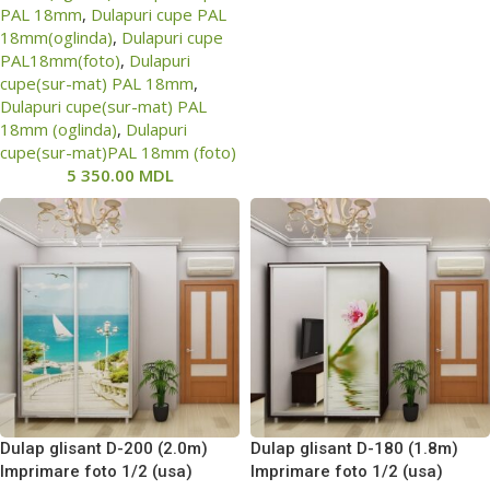
PAL 18mm
,
Dulapuri cupe PAL
18mm(oglinda)
,
Dulapuri cupe
PAL18mm(foto)
,
Dulapuri
cupe(sur-mat) PAL 18mm
,
Dulapuri cupe(sur-mat) PAL
18mm (oglinda)
,
Dulapuri
cupe(sur-mat)PAL 18mm (foto)
5 350.00
MDL
Dulap glisant D-200 (2.0m)
Dulap glisant D-180 (1.8m)
Imprimare foto 1/2 (usa)
Imprimare foto 1/2 (usa)