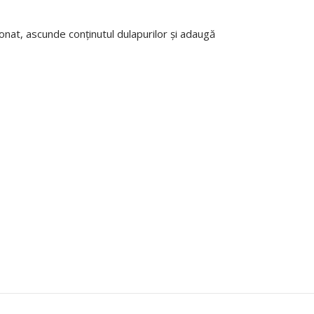
onat, ascunde conținutul dulapurilor și adaugă