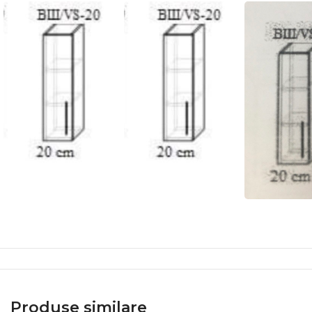
Produse similare