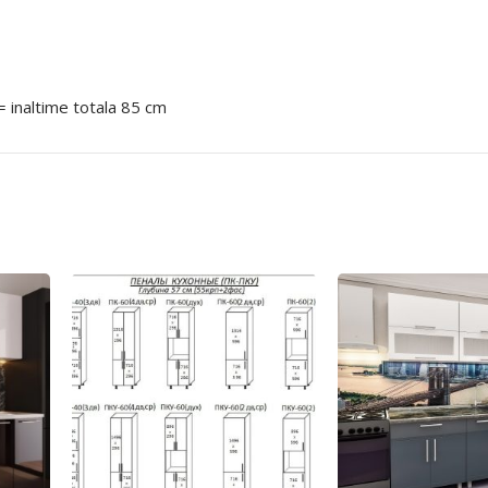
= inaltime totala 85 cm