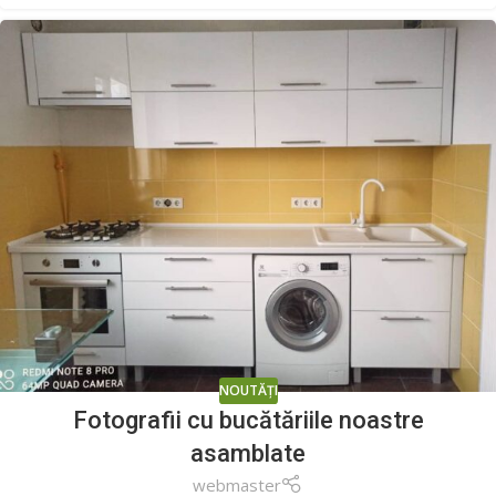
NOUTĂȚI
Fotografii cu bucătăriile noastre
asamblate
webmaster