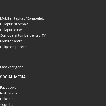
Mobilier tapitat (Canapele).
Dulapuri si penale
Dulapuri cupe
Comode și tumbe pentru TV
Mobilier antreu
Polițe de perete
Fără categorie
SOCIAL MEDIA
Facebook
Instagram
LinkedIn
Youtube